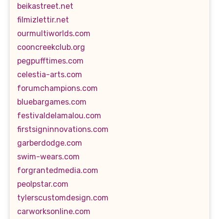
beikastreet.net
filmizlettir.net
ourmultiworlds.com
cooncreekclub.org
pegpufftimes.com
celestia-arts.com
forumchampions.com
bluebargames.com
festivaldelamalou.com
firstsigninnovations.com
garberdodge.com
swim-wears.com
forgrantedmedia.com
peolpstar.com
tylerscustomdesign.com
carworksonline.com