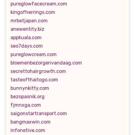
pureglowfacecream.com
kingofherrings.com
mrbetjapan.com
anewentity.biz
appkuala.com
seo7days.com
pureglowcream.com
bloemenbezorgenvandaag.com
secrettohairgrowth.com
tasteofthaitogo.com
bunnynkitty.com
bezopasnik.org
fjmnxga.com
saigonstartransport.com
bangmaxwin.com
infonetive.com