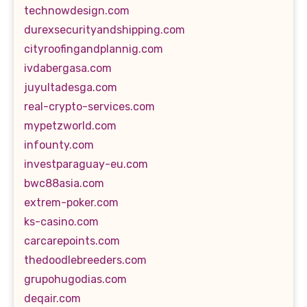
technowdesign.com
durexsecurityandshipping.com
cityroofingandplannig.com
ivdabergasa.com
juyultadesga.com
real-crypto-services.com
mypetzworld.com
infounty.com
investparaguay-eu.com
bwc88asia.com
extrem-poker.com
ks-casino.com
carcarepoints.com
thedoodlebreeders.com
grupohugodias.com
deqair.com