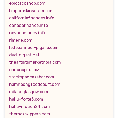
epictacoshop.com
biopuraskinserum.com
californiafinances.info
canadafinance.info
nevadamoney.info
rimene.com
ledepanneur-pigalle.com
dvd-digest.net
theartistsmarketnola.com
chiranaplus.biz
stackspancakebar.com
namheongfoodcourt.com
milanoglasgow.com
hallu-forte3.com
hallu-motion24.com
therockskippers.com