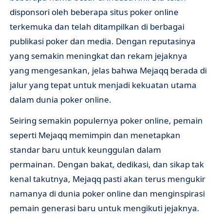
disponsori oleh beberapa situs poker online
terkemuka dan telah ditampilkan di berbagai
publikasi poker dan media. Dengan reputasinya
yang semakin meningkat dan rekam jejaknya
yang mengesankan, jelas bahwa Mejaqq berada di
jalur yang tepat untuk menjadi kekuatan utama
dalam dunia poker online.
Seiring semakin populernya poker online, pemain
seperti Mejaqq memimpin dan menetapkan
standar baru untuk keunggulan dalam
permainan. Dengan bakat, dedikasi, dan sikap tak
kenal takutnya, Mejaqq pasti akan terus mengukir
namanya di dunia poker online dan menginspirasi
pemain generasi baru untuk mengikuti jejaknya.