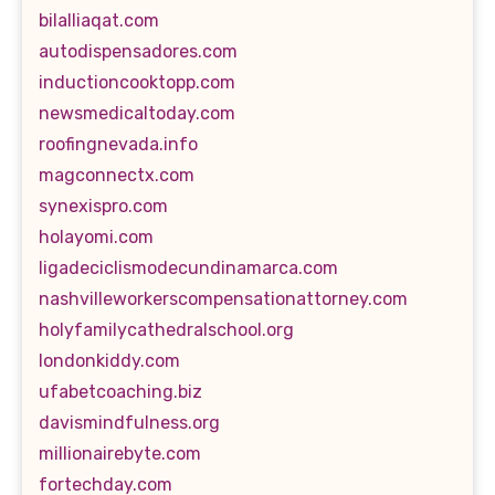
bilalliaqat.com
autodispensadores.com
inductioncooktopp.com
newsmedicaltoday.com
roofingnevada.info
magconnectx.com
synexispro.com
holayomi.com
ligadeciclismodecundinamarca.com
nashvilleworkerscompensationattorney.com
holyfamilycathedralschool.org
londonkiddy.com
ufabetcoaching.biz
davismindfulness.org
millionairebyte.com
fortechday.com