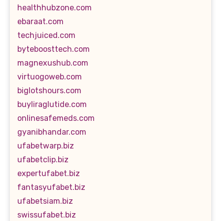
healthhubzone.com
ebaraat.com
techjuiced.com
byteboosttech.com
magnexushub.com
virtuogoweb.com
biglotshours.com
buyliraglutide.com
onlinesafemeds.com
gyanibhandar.com
ufabetwarp.biz
ufabetclip.biz
expertufabet.biz
fantasyufabet.biz
ufabetsiam.biz
swissufabet.biz