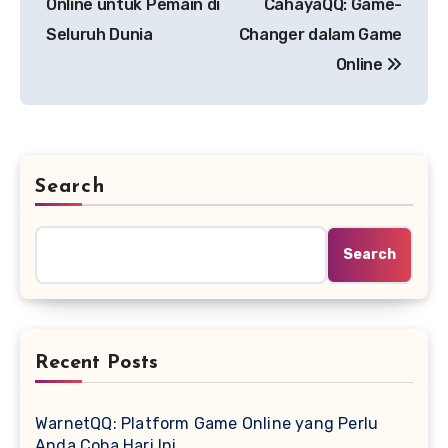
Online untuk Pemain di
CahayaQQ: Game-
Seluruh Dunia
Changer dalam Game
Online
Search
Search
Recent Posts
WarnetQQ: Platform Game Online yang Perlu
Anda Coba Hari Ini