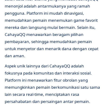
menonjol adalah antarmukanya yang ramah
pengguna. Platform ini mudah dinavigasi,
memudahkan pemain menemukan game favorit
mereka dan langsung mulai bermain. Selain itu,
CahayaQQ menawarkan beragam pilihan
pembayaran, sehingga memudahkan pemain
untuk menyetor dan menarik dana dengan cepat
dan aman.
Aspek unik lainnya dari CahayaQQ adalah
fokusnya pada komunitas dan interaksi sosial.
Platform ini menawarkan fitur obrolan yang
memungkinkan pemain berkomunikasi satu sama
lain secara real-time, menciptakan rasa
persahabatan dan persaingan antar pemain.