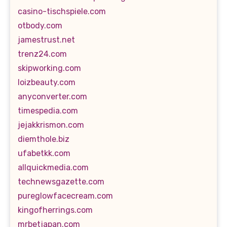
casino-tischspiele.com
otbody.com
jamestrust.net
trenz24.com
skipworking.com
loizbeauty.com
anyconverter.com
timespedia.com
jejakkrismon.com
diemthole.biz
ufabetkk.com
allquickmedia.com
technewsgazette.com
pureglowfacecream.com
kingofherrings.com
mrbetjapan.com