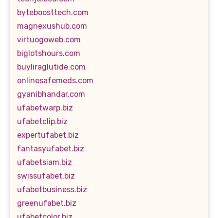
byteboosttech.com
magnexushub.com
virtuogoweb.com
biglotshours.com
buyliraglutide.com
onlinesafemeds.com
gyanibhandar.com
ufabetwarp.biz
ufabetclip.biz
expertufabet.biz
fantasyufabet.biz
ufabetsiam.biz
swissufabet.biz
ufabetbusiness.biz
greenufabet.biz
ufabetcolor.biz