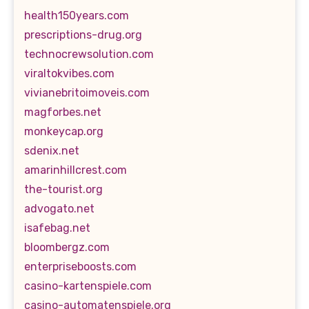
health150years.com
prescriptions-drug.org
technocrewsolution.com
viraltokvibes.com
vivianebritoimoveis.com
magforbes.net
monkeycap.org
sdenix.net
amarinhillcrest.com
the-tourist.org
advogato.net
isafebag.net
bloombergz.com
enterpriseboosts.com
casino-kartenspiele.com
casino-automatenspiele.org