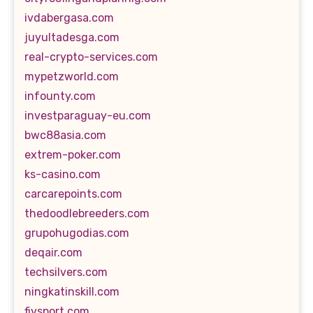
ivdabergasa.com
juyultadesga.com
real-crypto-services.com
mypetzworld.com
infounty.com
investparaguay-eu.com
bwc88asia.com
extrem-poker.com
ks-casino.com
carcarepoints.com
thedoodlebreeders.com
grupohugodias.com
deqair.com
techsilvers.com
ningkatinskill.com
fivsport.com