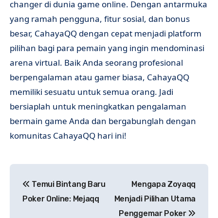
changer di dunia game online. Dengan antarmuka
yang ramah pengguna, fitur sosial, dan bonus
besar, CahayaQQ dengan cepat menjadi platform
pilihan bagi para pemain yang ingin mendominasi
arena virtual. Baik Anda seorang profesional
berpengalaman atau gamer biasa, CahayaQQ
memiliki sesuatu untuk semua orang. Jadi
bersiaplah untuk meningkatkan pengalaman
bermain game Anda dan bergabunglah dengan
komunitas CahayaQQ hari ini!
Post
Temui Bintang Baru
Mengapa Zoyaqq
navigation
Poker Online: Mejaqq
Menjadi Pilihan Utama
Penggemar Poker