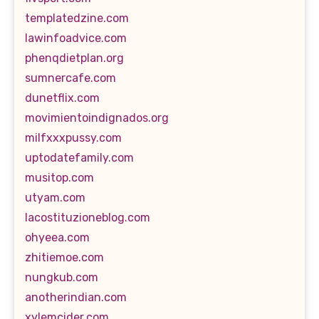
templatedzine.com
lawinfoadvice.com
phenqdietplan.org
sumnercafe.com
dunetflix.com
movimientoindignados.org
milfxxxpussy.com
uptodatefamily.com
musitop.com
utyam.com
lacostituzioneblog.com
ohyeea.com
zhitiemoe.com
nungkub.com
anotherindian.com
xylemcider.com