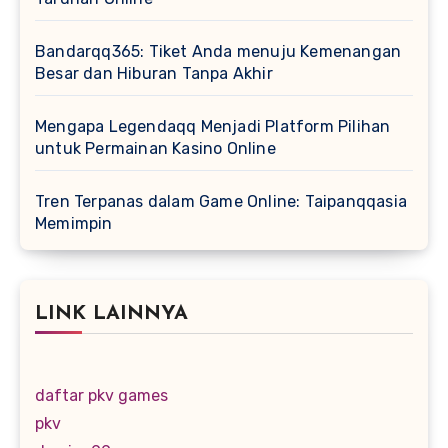
Bandarqq365: Tiket Anda menuju Kemenangan
Besar dan Hiburan Tanpa Akhir
Mengapa Legendaqq Menjadi Platform Pilihan
untuk Permainan Kasino Online
Tren Terpanas dalam Game Online: Taipanqqasia
Memimpin
LINK LAINNYA
daftar pkv games
pkv