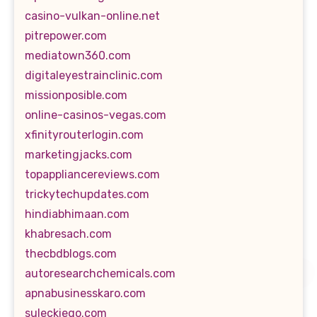
casino-vulkan-online.net
pitrepower.com
mediatown360.com
digitaleyestrainclinic.com
missionposible.com
online-casinos-vegas.com
xfinityrouterlogin.com
marketingjacks.com
topappliancereviews.com
trickytechupdates.com
hindiabhimaan.com
khabresach.com
thecbdblogs.com
autoresearchchemicals.com
apnabusinesskaro.com
suleckiego.com