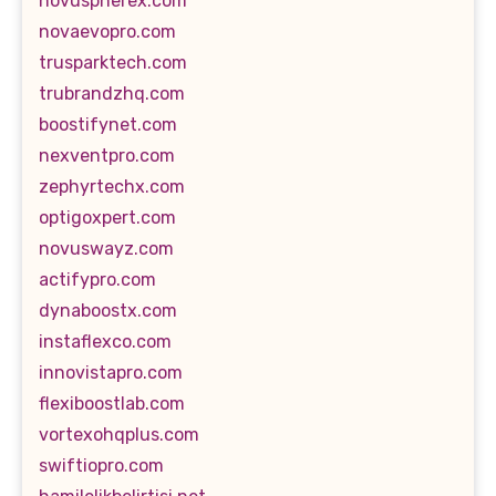
novuspherex.com
novaevopro.com
trusparktech.com
trubrandzhq.com
boostifynet.com
nexventpro.com
zephyrtechx.com
optigoxpert.com
novuswayz.com
actifypro.com
dynaboostx.com
instaflexco.com
innovistapro.com
flexiboostlab.com
vortexohqplus.com
swiftiopro.com