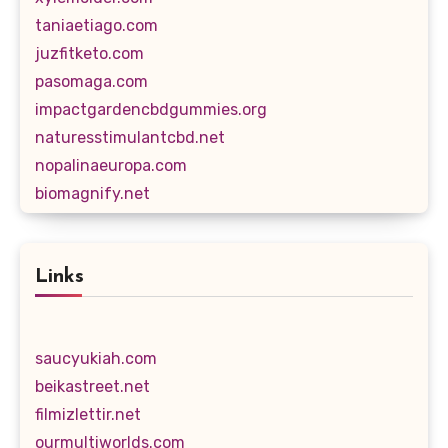
taniaetiago.com
juzfitketo.com
pasomaga.com
impactgardencbdgummies.org
naturesstimulantcbd.net
nopalinaeuropa.com
biomagnify.net
Links
saucyukiah.com
beikastreet.net
filmizlettir.net
ourmultiworlds.com