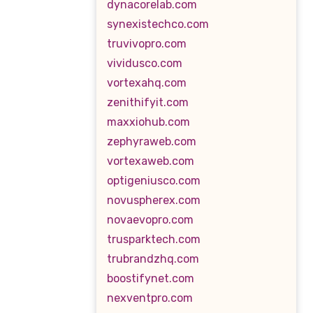
dynacorelab.com
synexistechco.com
truvivopro.com
vividusco.com
vortexahq.com
zenithifyit.com
maxxiohub.com
zephyraweb.com
vortexaweb.com
optigeniusco.com
novuspherex.com
novaevopro.com
trusparktech.com
trubrandzhq.com
boostifynet.com
nexventpro.com