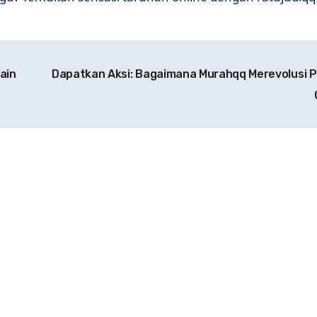
ain
Dapatkan Aksi: Bagaimana Murahqq Merevolusi P