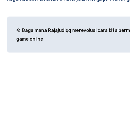
Post
Bagaimana Rajajudiqq merevolusi cara kita berm
navigation
game online