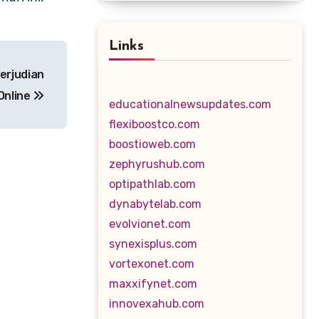
Links
erjudian
Online
educationalnewsupdates.com
flexiboostco.com
boostioweb.com
zephyrushub.com
optipathlab.com
dynabytelab.com
evolvionet.com
synexisplus.com
vortexonet.com
maxxifynet.com
innovexahub.com