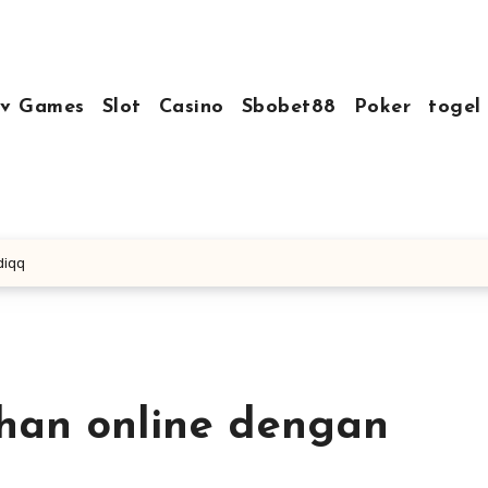
v Games
Slot
Casino
Sbobet88
Poker
togel
diqq
han online dengan