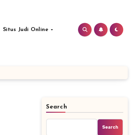
Situs Judi Online
Search
Search