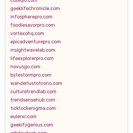
cubiqio.com
geeklifechronicle.com
infospherepro.com
foodiesavorpro.com
vortexohq.com
epicadventurepro.com
insightwavelab.com
lifeexplorerpro.com
novusgo.com
bytestormpro.com
wanderlustchrono.com
culturetrendlab.com
trendsensehub.com
ticktockenigma.com
eulerxr.com
geekifygenius.com