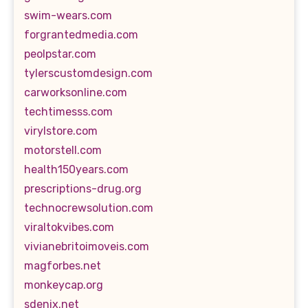
swim-wears.com
forgrantedmedia.com
peolpstar.com
tylerscustomdesign.com
carworksonline.com
techtimesss.com
virylstore.com
motorstell.com
health150years.com
prescriptions-drug.org
technocrewsolution.com
viraltokvibes.com
vivianebritoimoveis.com
magforbes.net
monkeycap.org
sdenix.net