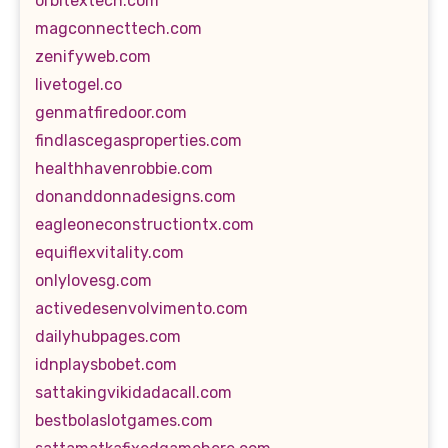
orbitextech.com
magconnecttech.com
zenifyweb.com
livetogel.co
genmatfiredoor.com
findlascegasproperties.com
healthhavenrobbie.com
donanddonnadesigns.com
eagleoneconstructiontx.com
equiflexvitality.com
onlylovesg.com
activedesenvolvimento.com
dailyhubpages.com
idnplaysbobet.com
sattakingvikidadacall.com
bestbolaslotgames.com