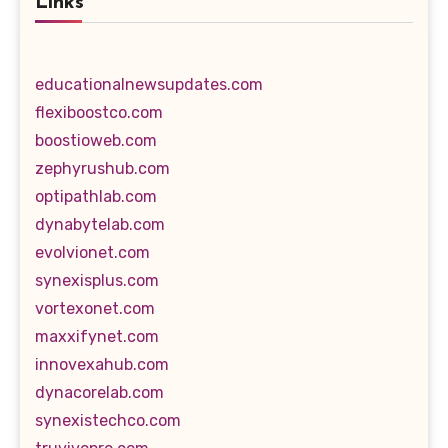
Links
educationalnewsupdates.com
flexiboostco.com
boostioweb.com
zephyrushub.com
optipathlab.com
dynabytelab.com
evolvionet.com
synexisplus.com
vortexonet.com
maxxifynet.com
innovexahub.com
dynacorelab.com
synexistechco.com