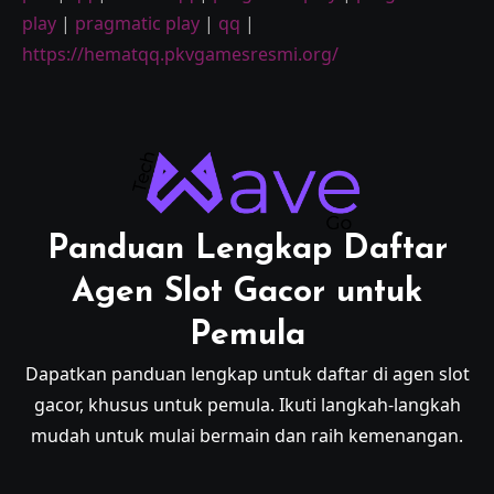
play
|
pragmatic play
|
qq
|
https://hematqq.pkvgamesresmi.org/
Panduan Lengkap Daftar
Agen Slot Gacor untuk
Pemula
Dapatkan panduan lengkap untuk daftar di agen slot
gacor, khusus untuk pemula. Ikuti langkah-langkah
mudah untuk mulai bermain dan raih kemenangan.