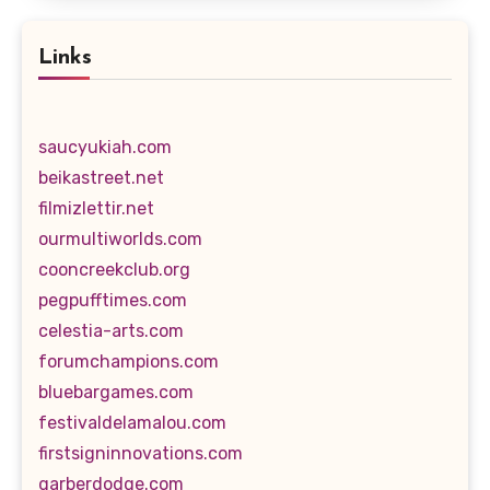
Links
saucyukiah.com
beikastreet.net
filmizlettir.net
ourmultiworlds.com
cooncreekclub.org
pegpufftimes.com
celestia-arts.com
forumchampions.com
bluebargames.com
festivaldelamalou.com
firstsigninnovations.com
garberdodge.com