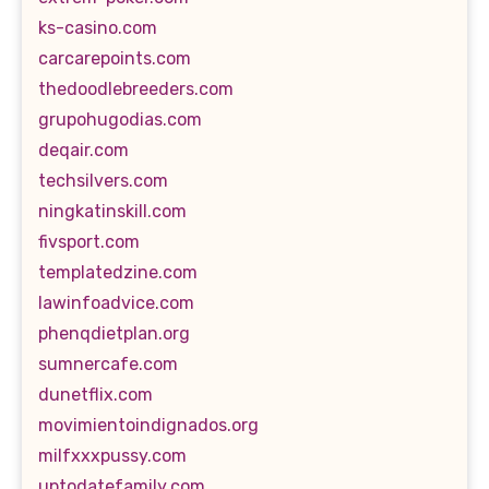
ks-casino.com
carcarepoints.com
thedoodlebreeders.com
grupohugodias.com
deqair.com
techsilvers.com
ningkatinskill.com
fivsport.com
templatedzine.com
lawinfoadvice.com
phenqdietplan.org
sumnercafe.com
dunetflix.com
movimientoindignados.org
milfxxxpussy.com
uptodatefamily.com