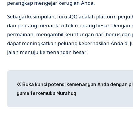
perangkap mengejar kerugian Anda.
Sebagai kesimpulan, JurusQQ adalah platform perju
dan peluang menarik untuk menang besar. Dengan 
permainan, mengambil keuntungan dari bonus dan 
dapat meningkatkan peluang keberhasilan Anda di Jur
jalan menuju kemenangan besar!
Post
Buka kunci potensi kemenangan Anda dengan p
navigation
game terkemuka Murahqq