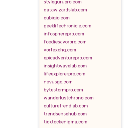
stylegurupro.com
datawizardslab.com
cubiqio.com
geeklifechronicle.com
infospherepro.com
foodiesavorpro.com
vortexohq.com
epicadventurepro.com
insightwavelab.com
lifeexplorerpro.com
novusgo.com
bytestormpro.com
wanderlustchrono.com
culturetrendlab.com
trendsensehub.com
ticktockenigma.com