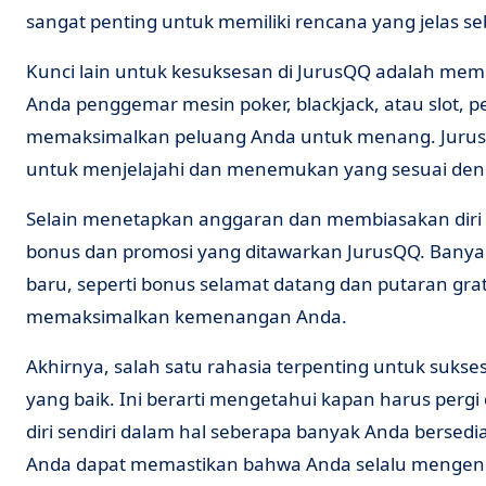
sangat penting untuk memiliki rencana yang jelas s
Kunci lain untuk kesuksesan di JurusQQ adalah mem
Anda penggemar mesin poker, blackjack, atau slot,
memaksimalkan peluang Anda untuk menang. Jurus
untuk menjelajahi dan menemukan yang sesuai deng
Selain menetapkan anggaran dan membiasakan diri
bonus dan promosi yang ditawarkan JurusQQ. Banyak
baru, seperti bonus selamat datang dan putaran gra
memaksimalkan kemenangan Anda.
Akhirnya, salah satu rahasia terpenting untuk suk
yang baik. Ini berarti mengetahui kapan harus perg
diri sendiri dalam hal seberapa banyak Anda berse
Anda dapat memastikan bahwa Anda selalu mengend