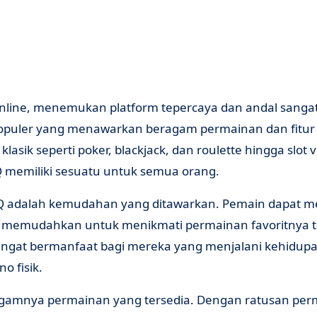
nline, menemukan platform tepercaya dan andal sanga
 populer yang menawarkan beragam permainan dan fitur
asik seperti poker, blackjack, dan roulette hingga slot 
 memiliki sesuatu untuk semua orang.
Q adalah kemudahan yang ditawarkan. Pemain dapat 
gga memudahkan untuk menikmati permainan favoritnya 
angat bermanfaat bagi mereka yang menjalani kehidupa
o fisik.
agamnya permainan yang tersedia. Dengan ratusan pe