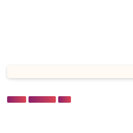
Skip
to
content
Home
Pk
Home
Casino
Temukan Keuntungan Bermain di SahabatQQ: 
Casino
Pkv Games
Slot
Temukan Keuntungan
Platform Casino Onli