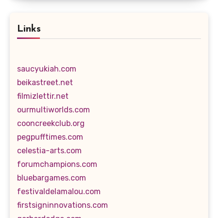
Links
saucyukiah.com
beikastreet.net
filmizlettir.net
ourmultiworlds.com
cooncreekclub.org
pegpufftimes.com
celestia-arts.com
forumchampions.com
bluebargames.com
festivaldelamalou.com
firstsigninnovations.com