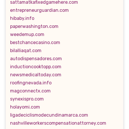
sattamatkafixedgamehere.com
entrepreneurguardian.com
hibaby.info
paperwashington.com
weedemup.com
bestchancecasino.com
bilalliaqat.com
autodispensadores.com
inductioncooktopp.com
newsmedicaltoday.com
roofingnevada.info
magconnectx.com
synexispro.com
holayomi.com
ligadeciclismodecundinamarca.com
nashvilleworkerscompensationattorney.com