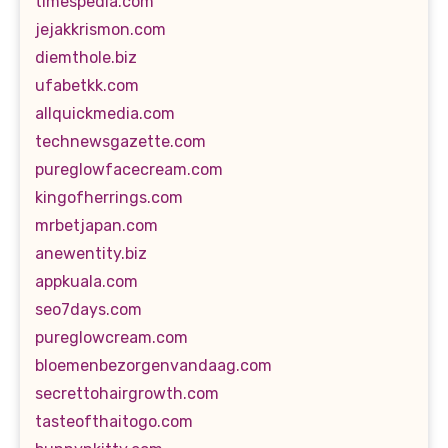
timespedia.com
jejakkrismon.com
diemthole.biz
ufabetkk.com
allquickmedia.com
technewsgazette.com
pureglowfacecream.com
kingofherrings.com
mrbetjapan.com
anewentity.biz
appkuala.com
seo7days.com
pureglowcream.com
bloemenbezorgenvandaag.com
secrettohairgrowth.com
tasteofthaitogo.com