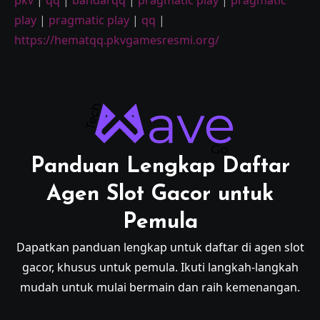
play
|
pragmatic play
|
qq
|
https://hematqq.pkvgamesresmi.org/
Panduan Lengkap Daftar
Agen Slot Gacor untuk
Pemula
Dapatkan panduan lengkap untuk daftar di agen slot
gacor, khusus untuk pemula. Ikuti langkah-langkah
mudah untuk mulai bermain dan raih kemenangan.