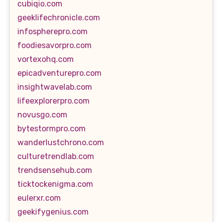
cubiqio.com
geeklifechronicle.com
infospherepro.com
foodiesavorpro.com
vortexohq.com
epicadventurepro.com
insightwavelab.com
lifeexplorerpro.com
novusgo.com
bytestormpro.com
wanderlustchrono.com
culturetrendlab.com
trendsensehub.com
ticktockenigma.com
eulerxr.com
geekifygenius.com