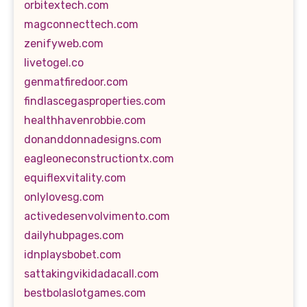
orbitextech.com
magconnecttech.com
zenifyweb.com
livetogel.co
genmatfiredoor.com
findlascegasproperties.com
healthhavenrobbie.com
donanddonnadesigns.com
eagleoneconstructiontx.com
equiflexvitality.com
onlylovesg.com
activedesenvolvimento.com
dailyhubpages.com
idnplaysbobet.com
sattakingvikidadacall.com
bestbolaslotgames.com