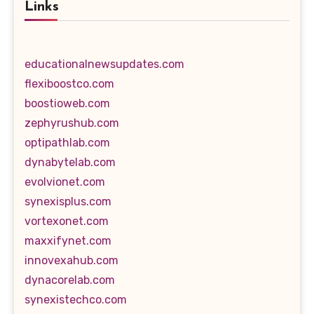
Links
educationalnewsupdates.com
flexiboostco.com
boostioweb.com
zephyrushub.com
optipathlab.com
dynabytelab.com
evolvionet.com
synexisplus.com
vortexonet.com
maxxifynet.com
innovexahub.com
dynacorelab.com
synexistechco.com