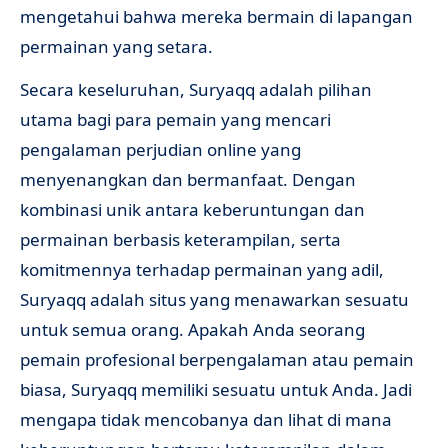
mengetahui bahwa mereka bermain di lapangan
permainan yang setara.
Secara keseluruhan, Suryaqq adalah pilihan
utama bagi para pemain yang mencari
pengalaman perjudian online yang
menyenangkan dan bermanfaat. Dengan
kombinasi unik antara keberuntungan dan
permainan berbasis keterampilan, serta
komitmennya terhadap permainan yang adil,
Suryaqq adalah situs yang menawarkan sesuatu
untuk semua orang. Apakah Anda seorang
pemain profesional berpengalaman atau pemain
biasa, Suryaqq memiliki sesuatu untuk Anda. Jadi
mengapa tidak mencobanya dan lihat di mana