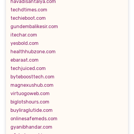
havadisantalya.com
techdtimes.com
techieboot.com
gundembalikesir.com
itechar.com
yesbold.com
healthhubzone.com
ebaraat.com
techjuiced.com
byteboosttech.com
magnexushub.com
virtuogoweb.com
biglotshours.com
buyliraglutide.com
onlinesafemeds.com
gyanibhandar.com