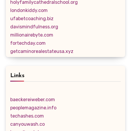
holyfamilycathedralschool.org
londonkiddy.com
ufabetcoaching.biz
davismindfulness.org
millionairebyte.com
fortechday.com
getcaminorealestateusa.xyz
Links
baeckereiweber.com
peoplemagazine.info
techashes.com
canyouwash.co