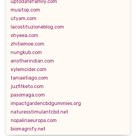
uptodatefamily.com
musitop.com
utyam.com
lacostituzioneblog.com
ohyeea.com
zhitiemoe.com
nungkub.com
anotherindian.com
xylemcider.com
taniaetiago.com
juzfitketo.com
pasomaga.com
impactgardencbdgummies.org
naturesstimulantcbd.net
nopalinaeuropa.com
biomagnify.net