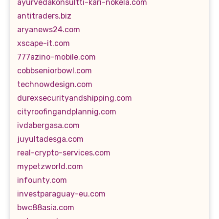
ayurvedakonsultti-kari-nokela.com
antitraders.biz
aryanews24.com
xscape-it.com
777azino-mobile.com
cobbseniorbowl.com
technowdesign.com
durexsecurityandshipping.com
cityroofingandplannig.com
ivdabergasa.com
juyultadesga.com
real-crypto-services.com
mypetzworld.com
infounty.com
investparaguay-eu.com
bwc88asia.com