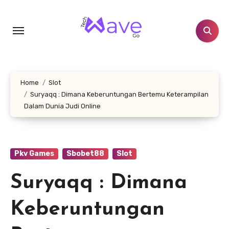
Skip
to
content
Home
Slot
Suryaqq : Dimana Keberuntungan Bertemu Keterampilan
Dalam Dunia Judi Online
Pkv Games
Sbobet88
Slot
Suryaqq : Dimana
Keberuntungan