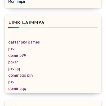
Memimpin
LINK LAINNYA
daftar pkv games
pkv
domino99
poker
pkv qq
dominoqq pkv
pkv
dominoqq