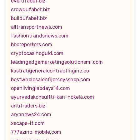
everufabet.biz
crowdufabet.biz
buildufabet.biz
alltransportnews.com
fashiontrandsnews.com
bbcreporters.com
cryptocasinoguid.com
leadingedgemarketingsolutionsmi.com
kastratigeneralcontractinginc.co
bestwholesalenfljerseysshop.com
openlivinglabdays14.com
ayurvedakonsultti-kari-nokela.com
antitraders.biz
aryanews24.com
xscape-it.com
777azino-mobile.com