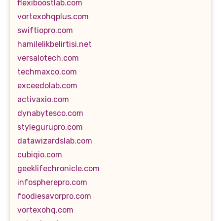
flexiboostlab.com
vortexohqplus.com
swiftiopro.com
hamilelikbelirtisi.net
versalotech.com
techmaxco.com
exceedolab.com
activaxio.com
dynabytesco.com
stylegurupro.com
datawizardslab.com
cubiqio.com
geeklifechronicle.com
infospherepro.com
foodiesavorpro.com
vortexohq.com