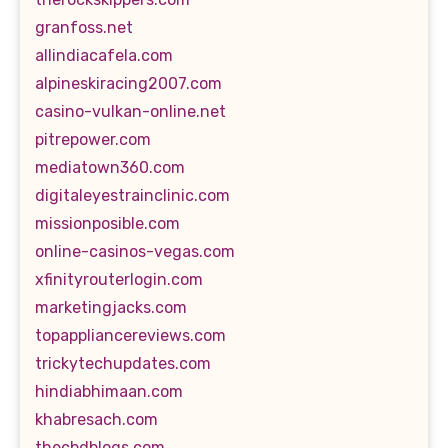
granfoss.net
allindiacafela.com
alpineskiracing2007.com
casino-vulkan-online.net
pitrepower.com
mediatown360.com
digitaleyestrainclinic.com
missionposible.com
online-casinos-vegas.com
xfinityrouterlogin.com
marketingjacks.com
topappliancereviews.com
trickytechupdates.com
hindiabhimaan.com
khabresach.com
thecbdblogs.com