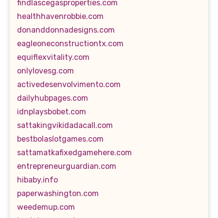
findlascegasproperties.com
healthhavenrobbie.com
donanddonnadesigns.com
eagleoneconstructiontx.com
equiflexvitality.com
onlylovesg.com
activedesenvolvimento.com
dailyhubpages.com
idnplaysbobet.com
sattakingvikidadacall.com
bestbolaslotgames.com
sattamatkafixedgamehere.com
entrepreneurguardian.com
hibaby.info
paperwashington.com
weedemup.com