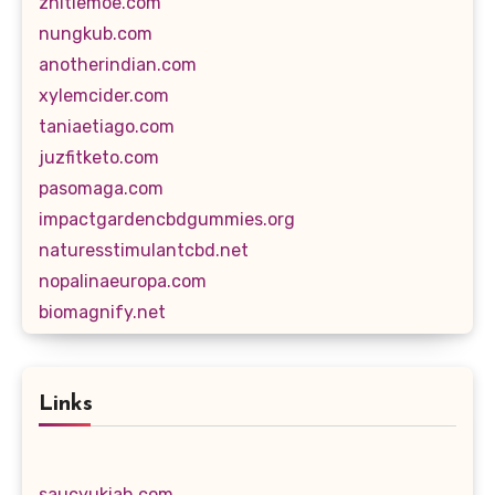
zhitiemoe.com
nungkub.com
anotherindian.com
xylemcider.com
taniaetiago.com
juzfitketo.com
pasomaga.com
impactgardencbdgummies.org
naturesstimulantcbd.net
nopalinaeuropa.com
biomagnify.net
Links
saucyukiah.com