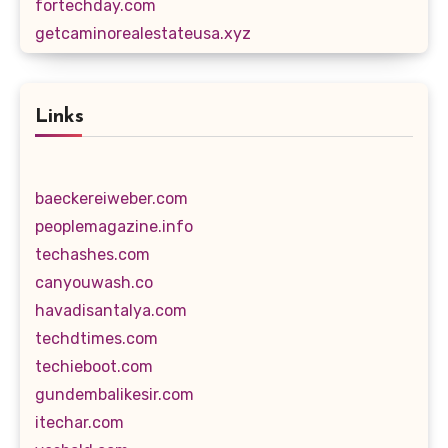
fortechday.com
getcaminorealestateusa.xyz
Links
baeckereiweber.com
peoplemagazine.info
techashes.com
canyouwash.co
havadisantalya.com
techdtimes.com
techieboot.com
gundembalikesir.com
itechar.com