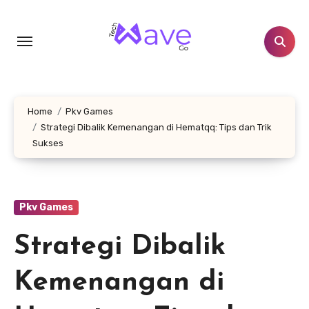
Skip
to
content
Home
Pkv Games
Strategi Dibalik Kemenangan di Hematqq: Tips dan Trik
Sukses
Pkv Games
Strategi Dibalik
Kemenangan di