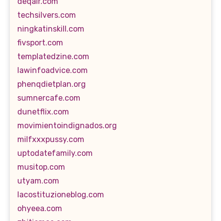
deqair.com
techsilvers.com
ningkatinskill.com
fivsport.com
templatedzine.com
lawinfoadvice.com
phenqdietplan.org
sumnercafe.com
dunetflix.com
movimientoindignados.org
milfxxxpussy.com
uptodatefamily.com
musitop.com
utyam.com
lacostituzioneblog.com
ohyeea.com