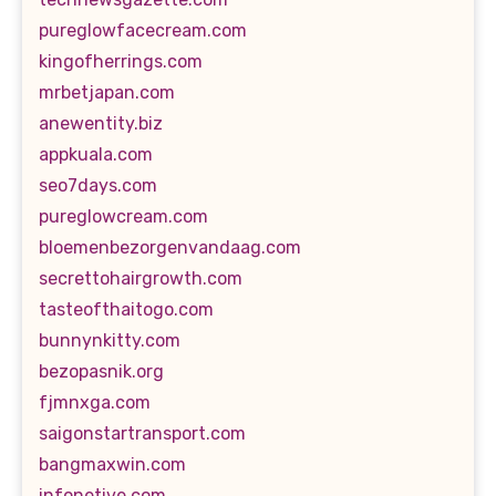
pureglowfacecream.com
kingofherrings.com
mrbetjapan.com
anewentity.biz
appkuala.com
seo7days.com
pureglowcream.com
bloemenbezorgenvandaag.com
secrettohairgrowth.com
tasteofthaitogo.com
bunnynkitty.com
bezopasnik.org
fjmnxga.com
saigonstartransport.com
bangmaxwin.com
infonetive.com