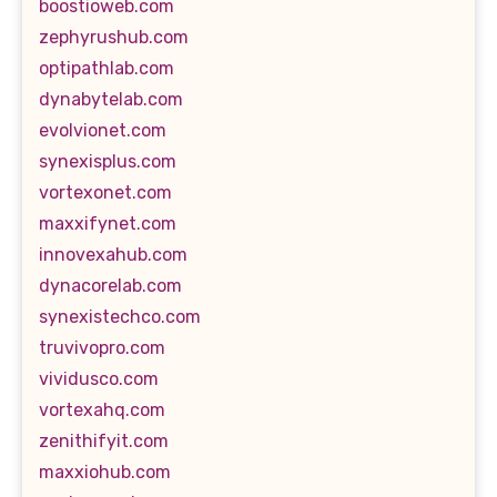
boostioweb.com
zephyrushub.com
optipathlab.com
dynabytelab.com
evolvionet.com
synexisplus.com
vortexonet.com
maxxifynet.com
innovexahub.com
dynacorelab.com
synexistechco.com
truvivopro.com
vividusco.com
vortexahq.com
zenithifyit.com
maxxiohub.com