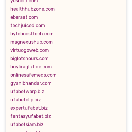
yesbold.com
healthhubzone.com
ebaraat.com
techjuiced.com
byteboosttech.com
magnexushub.com
virtuogoweb.com
biglotshours.com
buyliraglutide.com
onlinesafemeds.com
gyanibhandar.com
ufabetwarp.biz
ufabetclip.biz
expertufabet.biz
fantasyufabet.biz
ufabetsiam.biz