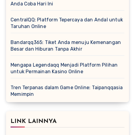
Anda Coba Hari Ini
CentralQQ: Platform Tepercaya dan Andal untuk
Taruhan Online
Bandarqq365: Tiket Anda menuju Kemenangan
Besar dan Hiburan Tanpa Akhir
Mengapa Legendaqq Menjadi Platform Pilihan
untuk Permainan Kasino Online
Tren Terpanas dalam Game Online: Taipanqqasia
Memimpin
LINK LAINNYA