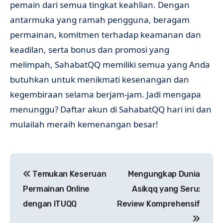
pemain dari semua tingkat keahlian. Dengan
antarmuka yang ramah pengguna, beragam
permainan, komitmen terhadap keamanan dan
keadilan, serta bonus dan promosi yang
melimpah, SahabatQQ memiliki semua yang Anda
butuhkan untuk menikmati kesenangan dan
kegembiraan selama berjam-jam. Jadi mengapa
menunggu? Daftar akun di SahabatQQ hari ini dan
mulailah meraih kemenangan besar!
Post
Temukan Keseruan
Mengungkap Dunia
navigation
Permainan Online
Asikqq yang Seru:
dengan ITUQQ
Review Komprehensif