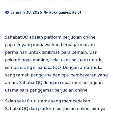
January 30, 2026
#pkv games
,
#slot
SahabatQQ adalah platform perjudian online
populer yang menawarkan berbagai macam
permainan untuk dinikmati para pemain. Dari
poker hingga domino, selalu ada sesuatu untuk
semua orang di SahabatQQ. Dengan antarmuka
yang ramah pengguna dan opsi pembayaran yang
aman, SahabatQQ dengan cepat menjadi tujuan
utama para penggemar perjudian online.
Salah satu fitur utama yang membedakan
SahabatQQ dari platform perjudian online lainnya