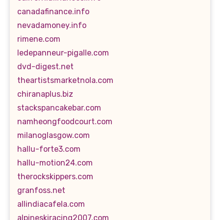
canadafinance.info
nevadamoney.info
rimene.com
ledepanneur-pigalle.com
dvd-digest.net
theartistsmarketnola.com
chiranaplus.biz
stackspancakebar.com
namheongfoodcourt.com
milanoglasgow.com
hallu-forte3.com
hallu-motion24.com
therockskippers.com
granfoss.net
allindiacafela.com
alpineskiracing2007.com