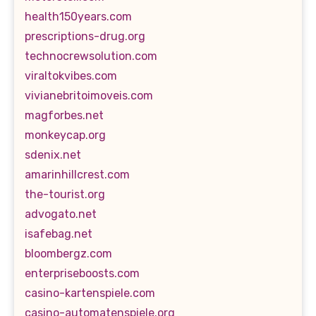
health150years.com
prescriptions-drug.org
technocrewsolution.com
viraltokvibes.com
vivianebritoimoveis.com
magforbes.net
monkeycap.org
sdenix.net
amarinhillcrest.com
the-tourist.org
advogato.net
isafebag.net
bloombergz.com
enterpriseboosts.com
casino-kartenspiele.com
casino-automatenspiele.org