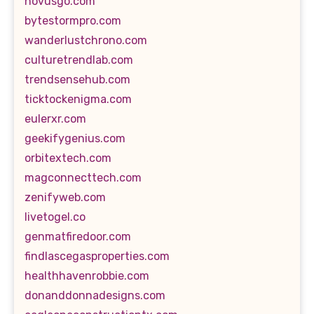
novusgo.com
bytestormpro.com
wanderlustchrono.com
culturetrendlab.com
trendsensehub.com
ticktockenigma.com
eulerxr.com
geekifygenius.com
orbitextech.com
magconnecttech.com
zenifyweb.com
livetogel.co
genmatfiredoor.com
findlascegasproperties.com
healthhavenrobbie.com
donanddonnadesigns.com