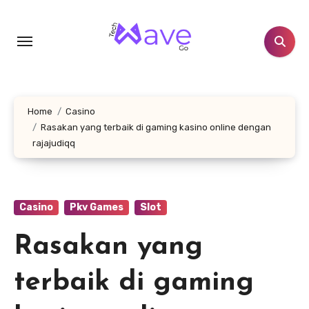
Skip
to
content
Home
Casino
Rasakan yang terbaik di gaming kasino online dengan
rajajudiqq
Casino
Pkv Games
Slot
Rasakan yang
terbaik di gaming