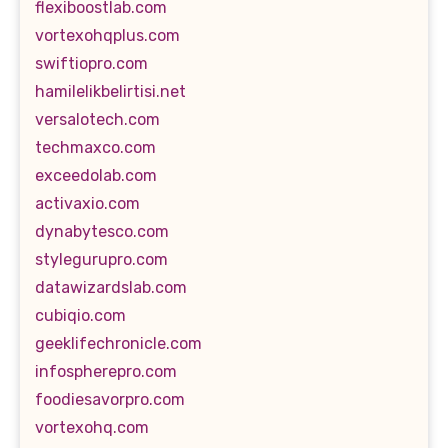
flexiboostlab.com
vortexohqplus.com
swiftiopro.com
hamilelikbelirtisi.net
versalotech.com
techmaxco.com
exceedolab.com
activaxio.com
dynabytesco.com
stylegurupro.com
datawizardslab.com
cubiqio.com
geeklifechronicle.com
infospherepro.com
foodiesavorpro.com
vortexohq.com