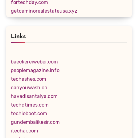
fortechday.com
getcaminorealestateusa.xyz
Links
baeckereiweber.com
peoplemagazine.info
techashes.com
canyouwash.co
havadisantalya.com
techdtimes.com
techieboot.com
gundembalikesir.com
itechar.com