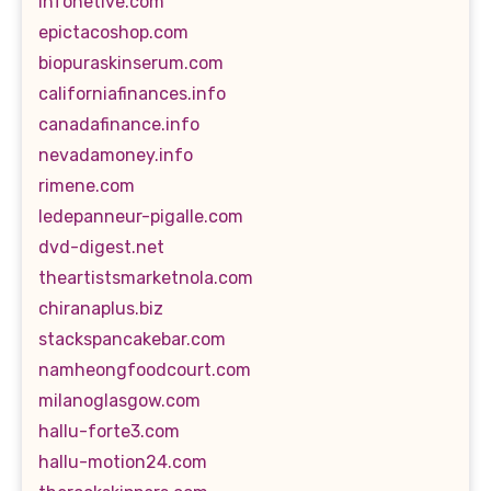
infonetive.com
epictacoshop.com
biopuraskinserum.com
californiafinances.info
canadafinance.info
nevadamoney.info
rimene.com
ledepanneur-pigalle.com
dvd-digest.net
theartistsmarketnola.com
chiranaplus.biz
stackspancakebar.com
namheongfoodcourt.com
milanoglasgow.com
hallu-forte3.com
hallu-motion24.com