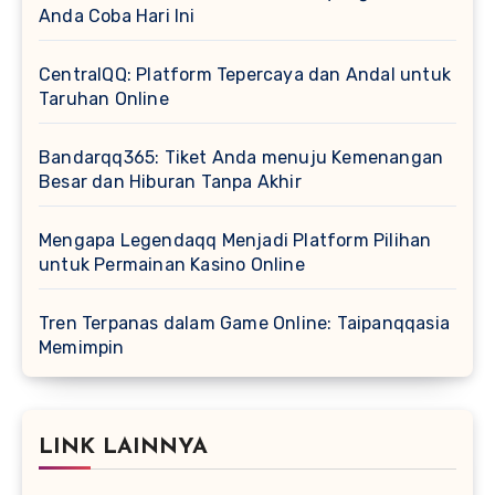
Anda Coba Hari Ini
CentralQQ: Platform Tepercaya dan Andal untuk
Taruhan Online
Bandarqq365: Tiket Anda menuju Kemenangan
Besar dan Hiburan Tanpa Akhir
Mengapa Legendaqq Menjadi Platform Pilihan
untuk Permainan Kasino Online
Tren Terpanas dalam Game Online: Taipanqqasia
Memimpin
LINK LAINNYA