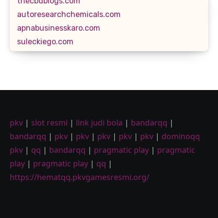
thecbdblogs.com
autoresearchchemicals.com
apnabusinesskaro.com
suleckiego.com
pkv
|
slot resmi
|
link judi bola
|
bandarqq
|
bandarqq
|
pkv
|
pkv
|
pkv
|
pkv
|
pkv
|
dominoqq
pkv
|
qq
|
bandarqq
|
pragmatic play
|
pragmatic
play
|
pragmatic play
|
qq
|
https://hematqq.pkvgamesresmi.org/