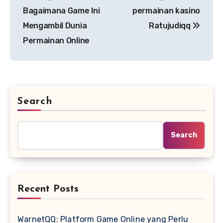
navigation
Bagaimana Game Ini
permainan kasino
Mengambil Dunia
Ratujudiqq
Permainan Online
Search
Search
Recent Posts
WarnetQQ: Platform Game Online yang Perlu