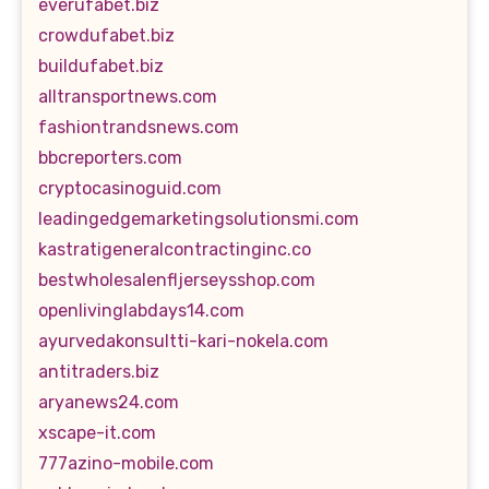
everufabet.biz
crowdufabet.biz
buildufabet.biz
alltransportnews.com
fashiontrandsnews.com
bbcreporters.com
cryptocasinoguid.com
leadingedgemarketingsolutionsmi.com
kastratigeneralcontractinginc.co
bestwholesalenfljerseysshop.com
openlivinglabdays14.com
ayurvedakonsultti-kari-nokela.com
antitraders.biz
aryanews24.com
xscape-it.com
777azino-mobile.com