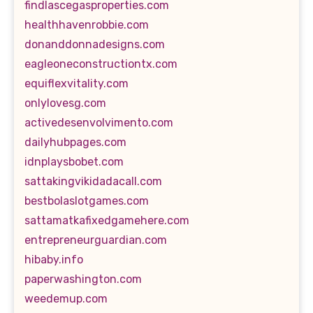
findlascegasproperties.com
healthhavenrobbie.com
donanddonnadesigns.com
eagleoneconstructiontx.com
equiflexvitality.com
onlylovesg.com
activedesenvolvimento.com
dailyhubpages.com
idnplaysbobet.com
sattakingvikidadacall.com
bestbolaslotgames.com
sattamatkafixedgamehere.com
entrepreneurguardian.com
hibaby.info
paperwashington.com
weedemup.com