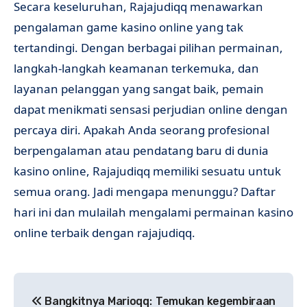
Secara keseluruhan, Rajajudiqq menawarkan
pengalaman game kasino online yang tak
tertandingi. Dengan berbagai pilihan permainan,
langkah-langkah keamanan terkemuka, dan
layanan pelanggan yang sangat baik, pemain
dapat menikmati sensasi perjudian online dengan
percaya diri. Apakah Anda seorang profesional
berpengalaman atau pendatang baru di dunia
kasino online, Rajajudiqq memiliki sesuatu untuk
semua orang. Jadi mengapa menunggu? Daftar
hari ini dan mulailah mengalami permainan kasino
online terbaik dengan rajajudiqq.
Post
Bangkitnya Marioqq:
Temukan kegembiraan