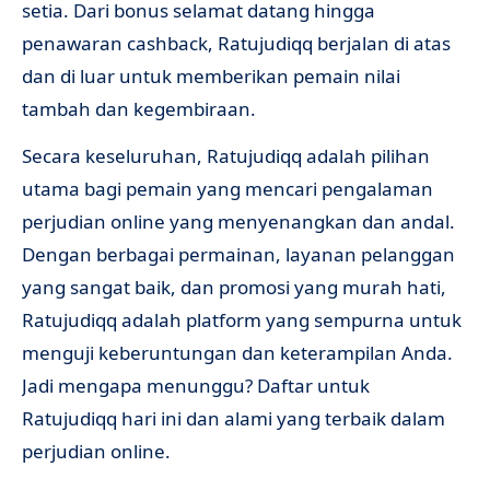
setia. Dari bonus selamat datang hingga
penawaran cashback, Ratujudiqq berjalan di atas
dan di luar untuk memberikan pemain nilai
tambah dan kegembiraan.
Secara keseluruhan, Ratujudiqq adalah pilihan
utama bagi pemain yang mencari pengalaman
perjudian online yang menyenangkan dan andal.
Dengan berbagai permainan, layanan pelanggan
yang sangat baik, dan promosi yang murah hati,
Ratujudiqq adalah platform yang sempurna untuk
menguji keberuntungan dan keterampilan Anda.
Jadi mengapa menunggu? Daftar untuk
Ratujudiqq hari ini dan alami yang terbaik dalam
perjudian online.