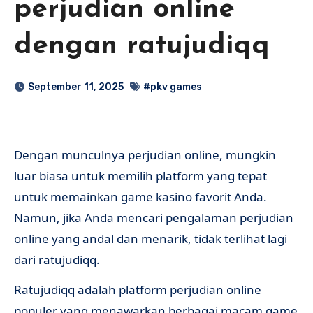
perjudian online
dengan ratujudiqq
September 11, 2025
#pkv games
Dengan munculnya perjudian online, mungkin
luar biasa untuk memilih platform yang tepat
untuk memainkan game kasino favorit Anda.
Namun, jika Anda mencari pengalaman perjudian
online yang andal dan menarik, tidak terlihat lagi
dari ratujudiqq.
Ratujudiqq adalah platform perjudian online
populer yang menawarkan berbagai macam game