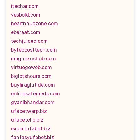
itechar.com
yesbold.com
healthhubzone.com
ebaraat.com
techjuiced.com
byteboosttech.com
magnexushub.com
virtuogoweb.com
biglotshours.com
buyliraglutide.com
onlinesafemeds.com
gyanibhandar.com
ufabetwarp.biz
ufabetclip.biz
expertufabet.biz
fantasyufabet.biz