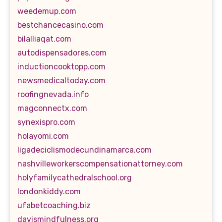
weedemup.com
bestchancecasino.com
bilalliaqat.com
autodispensadores.com
inductioncooktopp.com
newsmedicaltoday.com
roofingnevada.info
magconnectx.com
synexispro.com
holayomi.com
ligadeciclismodecundinamarca.com
nashvilleworkerscompensationattorney.com
holyfamilycathedralschool.org
londonkiddy.com
ufabetcoaching.biz
davismindfulness.org