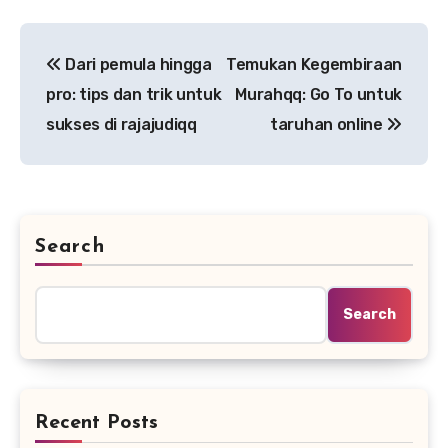
Post
Dari pemula hingga
Temukan Kegembiraan
navigation
pro: tips dan trik untuk
Murahqq: Go To untuk
sukses di rajajudiqq
taruhan online
Search
Search
Recent Posts