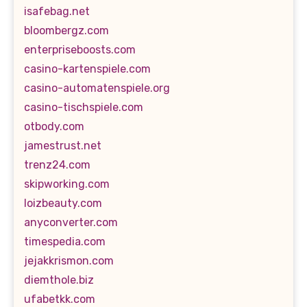
isafebag.net
bloombergz.com
enterpriseboosts.com
casino-kartenspiele.com
casino-automatenspiele.org
casino-tischspiele.com
otbody.com
jamestrust.net
trenz24.com
skipworking.com
loizbeauty.com
anyconverter.com
timespedia.com
jejakkrismon.com
diemthole.biz
ufabetkk.com