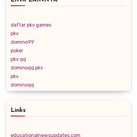
daftar pkv games
pkv
domino99
poker
pkv qq
dominoqq pkv
pkv
dominoqq
Links
educationalnewsupdates.com