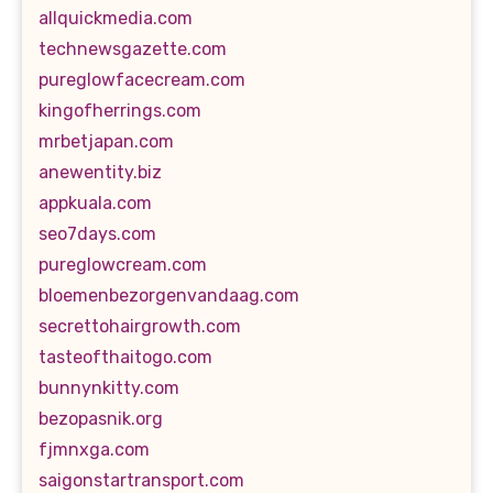
allquickmedia.com
technewsgazette.com
pureglowfacecream.com
kingofherrings.com
mrbetjapan.com
anewentity.biz
appkuala.com
seo7days.com
pureglowcream.com
bloemenbezorgenvandaag.com
secrettohairgrowth.com
tasteofthaitogo.com
bunnynkitty.com
bezopasnik.org
fjmnxga.com
saigonstartransport.com