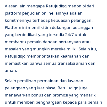
Alasan lain mengapa Ratujudiqq menonjol dari
platform perjudian online lainnya adalah
komitmennya terhadap kepuasan pelanggan.
Platform ini memiliki tim dukungan pelanggan
yang berdedikasi yang tersedia 24/7 untuk
membantu pemain dengan pertanyaan atau
masalah yang mungkin mereka miliki. Selain itu,
Ratujudiqq memprioritaskan keamanan dan
memastikan bahwa semua transaksi aman dan
aman.
Selain pemilihan permainan dan layanan
pelanggan yang luar biasa, Ratujudiqq juga
menawarkan bonus dan promosi yang menarik
untuk memberi penghargaan kepada para pemain