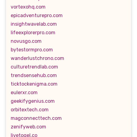
vortexohq.com
epicadventurepro.com
insightwavelab.com
lifeexplorerpro.com
novusgo.com
bytestormpro.com
wanderlustchrono.com
culturetrendlab.com
trendsensehub.com
ticktockenigma.com
eulerxr.com
geekifygenius.com
orbitextech.com
magconnecttech.com
zenifyweb.com
livetogel.co