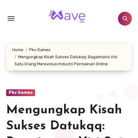
Skip
to
content
Home
Pkv Games
Mengungkap Kisah Sukses Datukqq: Bagaimana Visi
Satu Orang Merevolusi Industri Permainan Online
Pkv Games
Mengungkap Kisah
Sukses Datukqq: