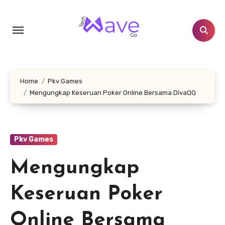
Skip
to
content
Home
Pkv Games
Mengungkap Keseruan Poker Online Bersama DivaQQ
Pkv Games
Mengungkap
Keseruan Poker
Online Bersama