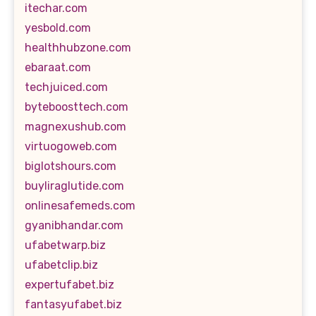
itechar.com
yesbold.com
healthhubzone.com
ebaraat.com
techjuiced.com
byteboosttech.com
magnexushub.com
virtuogoweb.com
biglotshours.com
buyliraglutide.com
onlinesafemeds.com
gyanibhandar.com
ufabetwarp.biz
ufabetclip.biz
expertufabet.biz
fantasyufabet.biz