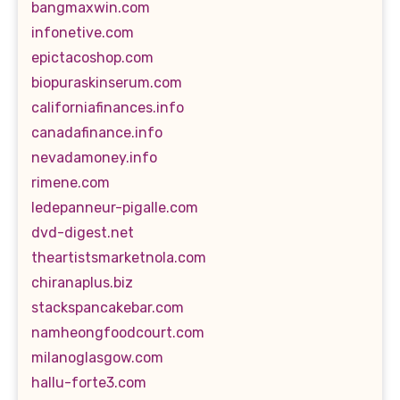
bangmaxwin.com
infonetive.com
epictacoshop.com
biopuraskinserum.com
californiafinances.info
canadafinance.info
nevadamoney.info
rimene.com
ledepanneur-pigalle.com
dvd-digest.net
theartistsmarketnola.com
chiranaplus.biz
stackspancakebar.com
namheongfoodcourt.com
milanoglasgow.com
hallu-forte3.com