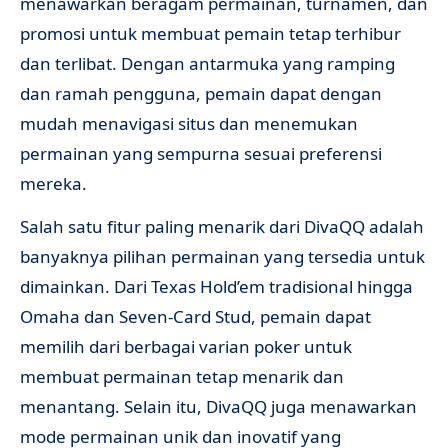
menawarkan beragam permainan, turnamen, dan
promosi untuk membuat pemain tetap terhibur
dan terlibat. Dengan antarmuka yang ramping
dan ramah pengguna, pemain dapat dengan
mudah menavigasi situs dan menemukan
permainan yang sempurna sesuai preferensi
mereka.
Salah satu fitur paling menarik dari DivaQQ adalah
banyaknya pilihan permainan yang tersedia untuk
dimainkan. Dari Texas Hold’em tradisional hingga
Omaha dan Seven-Card Stud, pemain dapat
memilih dari berbagai varian poker untuk
membuat permainan tetap menarik dan
menantang. Selain itu, DivaQQ juga menawarkan
mode permainan unik dan inovatif yang