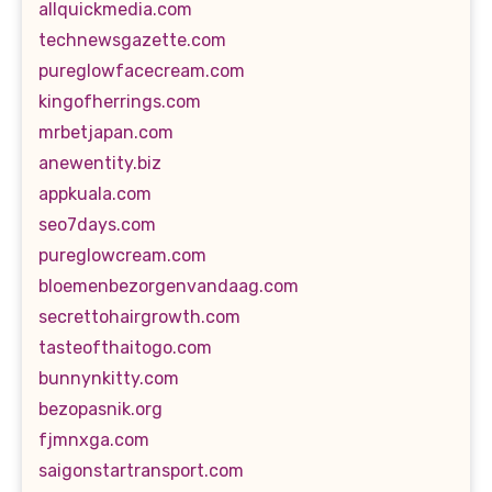
allquickmedia.com
technewsgazette.com
pureglowfacecream.com
kingofherrings.com
mrbetjapan.com
anewentity.biz
appkuala.com
seo7days.com
pureglowcream.com
bloemenbezorgenvandaag.com
secrettohairgrowth.com
tasteofthaitogo.com
bunnynkitty.com
bezopasnik.org
fjmnxga.com
saigonstartransport.com