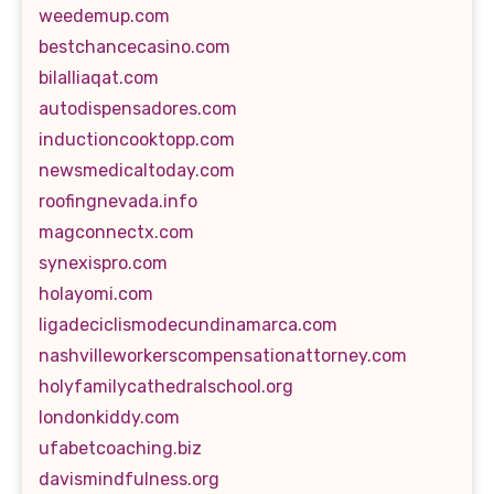
weedemup.com
bestchancecasino.com
bilalliaqat.com
autodispensadores.com
inductioncooktopp.com
newsmedicaltoday.com
roofingnevada.info
magconnectx.com
synexispro.com
holayomi.com
ligadeciclismodecundinamarca.com
nashvilleworkerscompensationattorney.com
holyfamilycathedralschool.org
londonkiddy.com
ufabetcoaching.biz
davismindfulness.org