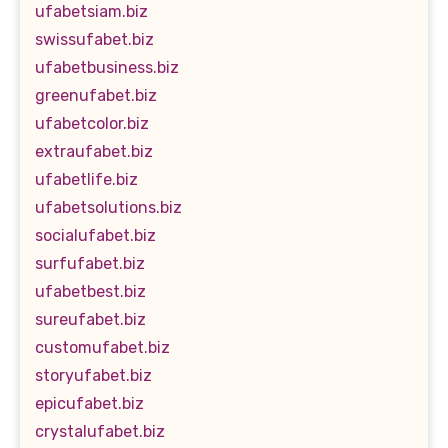
ufabetsiam.biz
swissufabet.biz
ufabetbusiness.biz
greenufabet.biz
ufabetcolor.biz
extraufabet.biz
ufabetlife.biz
ufabetsolutions.biz
socialufabet.biz
surfufabet.biz
ufabetbest.biz
sureufabet.biz
customufabet.biz
storyufabet.biz
epicufabet.biz
crystalufabet.biz