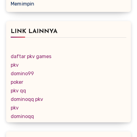
Memimpin
LINK LAINNYA
daftar pkv games
pkv
domino99
poker
pkv qq
dominoqq pkv
pkv
dominoqq