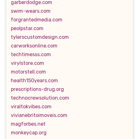
garberdodge.com
swim-wears.com
forgrantedmedia.com
peolpstar.com
tylerscustomdesign.com
carworksonline.com
techtimesss.com
virylstore.com
motorstell.com
health150years.com
prescriptions-drug.org
technocrewsolution.com
viraltokvibes.com
vivianebritoimoveis.com
magforbes.net
monkeycap.org