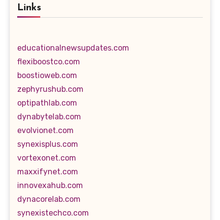
Links
educationalnewsupdates.com
flexiboostco.com
boostioweb.com
zephyrushub.com
optipathlab.com
dynabytelab.com
evolvionet.com
synexisplus.com
vortexonet.com
maxxifynet.com
innovexahub.com
dynacorelab.com
synexistechco.com