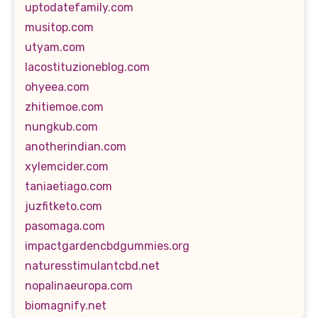
uptodatefamily.com
musitop.com
utyam.com
lacostituzioneblog.com
ohyeea.com
zhitiemoe.com
nungkub.com
anotherindian.com
xylemcider.com
taniaetiago.com
juzfitketo.com
pasomaga.com
impactgardencbdgummies.org
naturesstimulantcbd.net
nopalinaeuropa.com
biomagnify.net