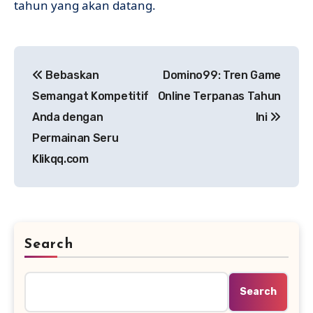
tahun yang akan datang.
Post
Bebaskan
Domino99: Tren Game
navigation
Semangat Kompetitif
Online Terpanas Tahun
Anda dengan
Ini
Permainan Seru
Klikqq.com
Search
Search