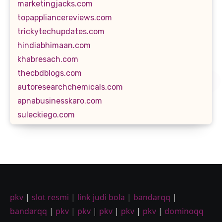
marketingjacks.com
topappliancereviews.com
trickytechupdates.com
hindiabhimaan.com
khabresach.com
thecbdblogs.com
autoresearchchemicals.com
apnabusinesskaro.com
suleckiego.com
pkv
|
slot resmi
|
link judi bola
|
bandarqq
|
bandarqq
|
pkv
|
pkv
|
pkv
|
pkv
|
pkv
|
dominoqq