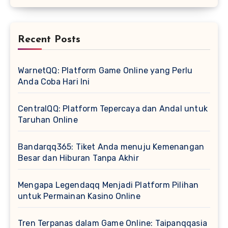
Recent Posts
WarnetQQ: Platform Game Online yang Perlu
Anda Coba Hari Ini
CentralQQ: Platform Tepercaya dan Andal untuk
Taruhan Online
Bandarqq365: Tiket Anda menuju Kemenangan
Besar dan Hiburan Tanpa Akhir
Mengapa Legendaqq Menjadi Platform Pilihan
untuk Permainan Kasino Online
Tren Terpanas dalam Game Online: Taipanqqasia