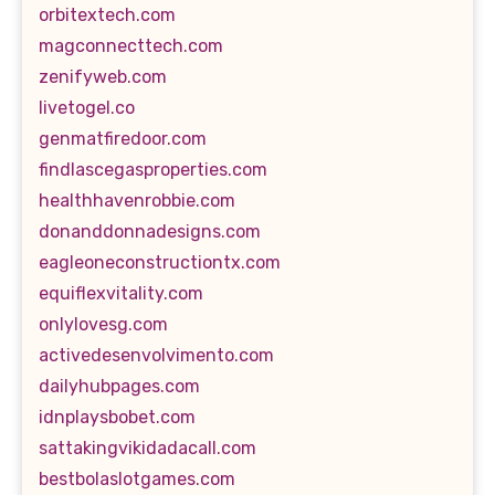
orbitextech.com
magconnecttech.com
zenifyweb.com
livetogel.co
genmatfiredoor.com
findlascegasproperties.com
healthhavenrobbie.com
donanddonnadesigns.com
eagleoneconstructiontx.com
equiflexvitality.com
onlylovesg.com
activedesenvolvimento.com
dailyhubpages.com
idnplaysbobet.com
sattakingvikidadacall.com
bestbolaslotgames.com