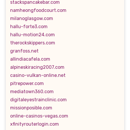
stackspancakebar.com
namheongfoodcourt.com
milanoglasgow.com
hallu-forte3.com
hallu-motion24.com
therockskippers.com
granfoss.net
allindiacafela.com
alpineskiracing2007.com
casino-vulkan-online.net
pitrepower.com
mediatown360.com
digitaleyestrainclinic.com
missionposible.com
online-casinos-vegas.com
xfinityrouterlogin.com