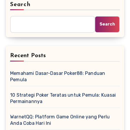
Search
Search
Recent Posts
Memahami Dasar-Dasar Poker88: Panduan
Pemula
10 Strategi Poker Teratas untuk Pemula: Kuasai
Permainannya
WarnetQQ: Platform Game Online yang Perlu
Anda Coba Hari Ini