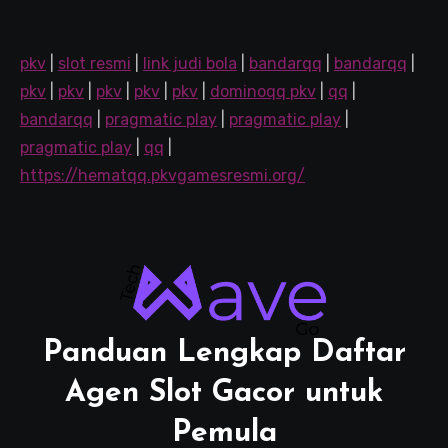
pkv
|
slot resmi
|
link judi bola
|
bandarqq
|
bandarqq
|
pkv
|
pkv
|
pkv
|
pkv
|
pkv
|
dominoqq pkv
|
qq
|
bandarqq
|
pragmatic play
|
pragmatic play
|
pragmatic play
|
qq
|
https://hematqq.pkvgamesresmi.org/
Panduan Lengkap Daftar
Agen Slot Gacor untuk
Pemula