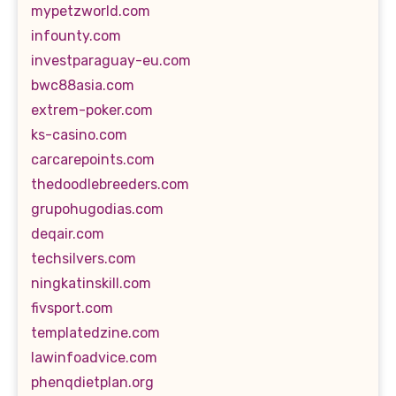
mypetzworld.com
infounty.com
investparaguay-eu.com
bwc88asia.com
extrem-poker.com
ks-casino.com
carcarepoints.com
thedoodlebreeders.com
grupohugodias.com
deqair.com
techsilvers.com
ningkatinskill.com
fivsport.com
templatedzine.com
lawinfoadvice.com
phenqdietplan.org