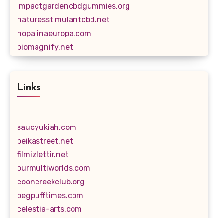
impactgardencbdgummies.org
naturesstimulantcbd.net
nopalinaeuropa.com
biomagnify.net
Links
saucyukiah.com
beikastreet.net
filmizlettir.net
ourmultiworlds.com
cooncreekclub.org
pegpufftimes.com
celestia-arts.com