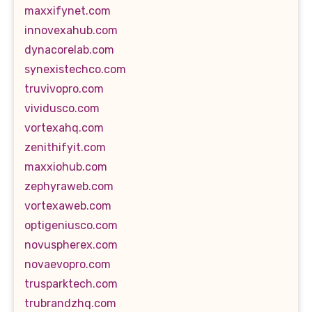
maxxifynet.com
innovexahub.com
dynacorelab.com
synexistechco.com
truvivopro.com
vividusco.com
vortexahq.com
zenithifyit.com
maxxiohub.com
zephyraweb.com
vortexaweb.com
optigeniusco.com
novuspherex.com
novaevopro.com
trusparktech.com
trubrandzhq.com