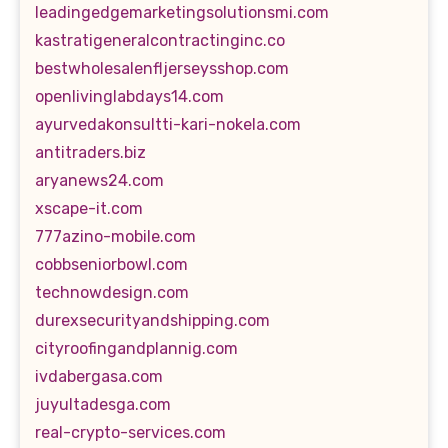
leadingedgemarketingsolutionsmi.com
kastratigeneralcontractinginc.co
bestwholesalenfljerseysshop.com
openlivinglabdays14.com
ayurvedakonsultti-kari-nokela.com
antitraders.biz
aryanews24.com
xscape-it.com
777azino-mobile.com
cobbseniorbowl.com
technowdesign.com
durexsecurityandshipping.com
cityroofingandplannig.com
ivdabergasa.com
juyultadesga.com
real-crypto-services.com