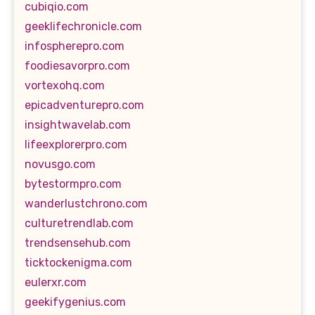
cubiqio.com
geeklifechronicle.com
infospherepro.com
foodiesavorpro.com
vortexohq.com
epicadventurepro.com
insightwavelab.com
lifeexplorerpro.com
novusgo.com
bytestormpro.com
wanderlustchrono.com
culturetrendlab.com
trendsensehub.com
ticktockenigma.com
eulerxr.com
geekifygenius.com