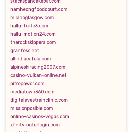
stackspancakebar.com
namheongfoodcourt.com
milanoglasgow.com
hallu-forte3.com
hallu-motion24.com
therockskippers.com
granfoss.net
allindiacafela.com
alpineskiracing2007.com
casino-vulkan-online.net
pitrepower.com
mediatown360.com
digitaleyestrainclinic.com
missionposible.com
online-casinos-vegas.com
xfinityrouterlogin.com