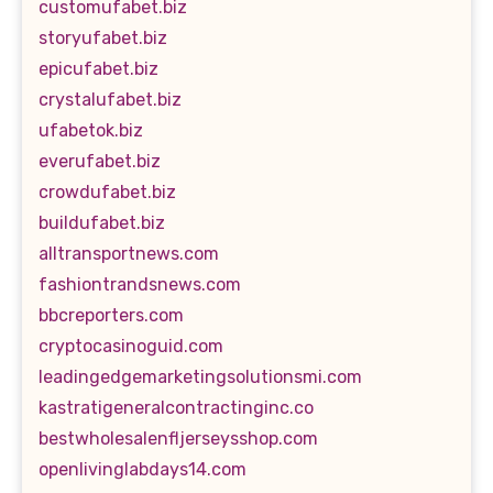
customufabet.biz
storyufabet.biz
epicufabet.biz
crystalufabet.biz
ufabetok.biz
everufabet.biz
crowdufabet.biz
buildufabet.biz
alltransportnews.com
fashiontrandsnews.com
bbcreporters.com
cryptocasinoguid.com
leadingedgemarketingsolutionsmi.com
kastratigeneralcontractinginc.co
bestwholesalenfljerseysshop.com
openlivinglabdays14.com