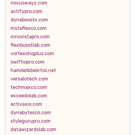
novuswayz.com
actifypro.com
dynaboostx.com
instaflexco.com
innovistapro.com
flexiboostlab.com
vortexohqplus.com
swiftiopro.com
hamilelikbelirtisi.net
versalotech.com
techmaxco.com
exceedolab.com
activaxio.com
dynabytesco.com
stylegurupro.com
datawizardslab.com