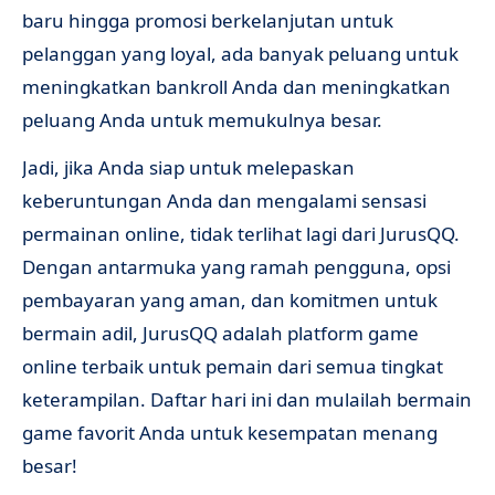
baru hingga promosi berkelanjutan untuk
pelanggan yang loyal, ada banyak peluang untuk
meningkatkan bankroll Anda dan meningkatkan
peluang Anda untuk memukulnya besar.
Jadi, jika Anda siap untuk melepaskan
keberuntungan Anda dan mengalami sensasi
permainan online, tidak terlihat lagi dari JurusQQ.
Dengan antarmuka yang ramah pengguna, opsi
pembayaran yang aman, dan komitmen untuk
bermain adil, JurusQQ adalah platform game
online terbaik untuk pemain dari semua tingkat
keterampilan. Daftar hari ini dan mulailah bermain
game favorit Anda untuk kesempatan menang
besar!