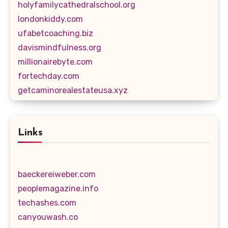
holyfamilycathedralschool.org
londonkiddy.com
ufabetcoaching.biz
davismindfulness.org
millionairebyte.com
fortechday.com
getcaminorealestateusa.xyz
Links
baeckereiweber.com
peoplemagazine.info
techashes.com
canyouwash.co