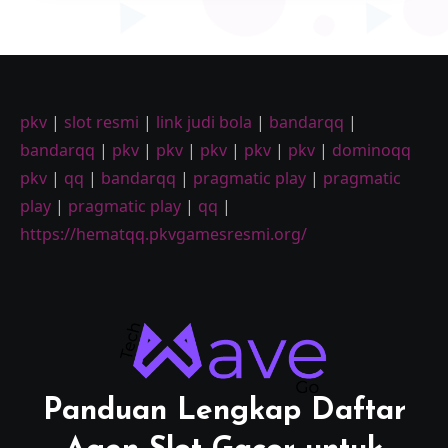
pkv
|
slot resmi
|
link judi bola
|
bandarqq
|
bandarqq
|
pkv
|
pkv
|
pkv
|
pkv
|
pkv
|
dominoqq
pkv
|
qq
|
bandarqq
|
pragmatic play
|
pragmatic
play
|
pragmatic play
|
qq
|
https://hematqq.pkvgamesresmi.org/
Panduan Lengkap Daftar