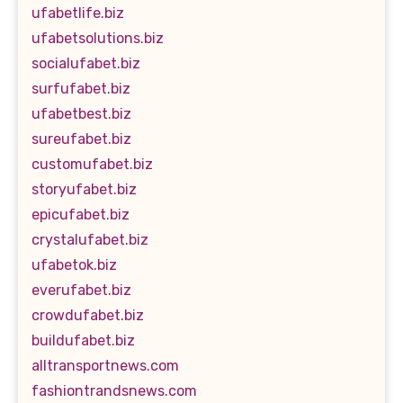
ufabetlife.biz
ufabetsolutions.biz
socialufabet.biz
surfufabet.biz
ufabetbest.biz
sureufabet.biz
customufabet.biz
storyufabet.biz
epicufabet.biz
crystalufabet.biz
ufabetok.biz
everufabet.biz
crowdufabet.biz
buildufabet.biz
alltransportnews.com
fashiontrandsnews.com