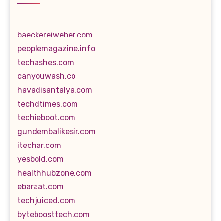
baeckereiweber.com
peoplemagazine.info
techashes.com
canyouwash.co
havadisantalya.com
techdtimes.com
techieboot.com
gundembalikesir.com
itechar.com
yesbold.com
healthhubzone.com
ebaraat.com
techjuiced.com
byteboosttech.com