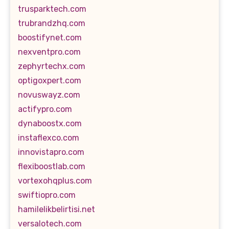
trusparktech.com
trubrandzhq.com
boostifynet.com
nexventpro.com
zephyrtechx.com
optigoxpert.com
novuswayz.com
actifypro.com
dynaboostx.com
instaflexco.com
innovistapro.com
flexiboostlab.com
vortexohqplus.com
swiftiopro.com
hamilelikbelirtisi.net
versalotech.com