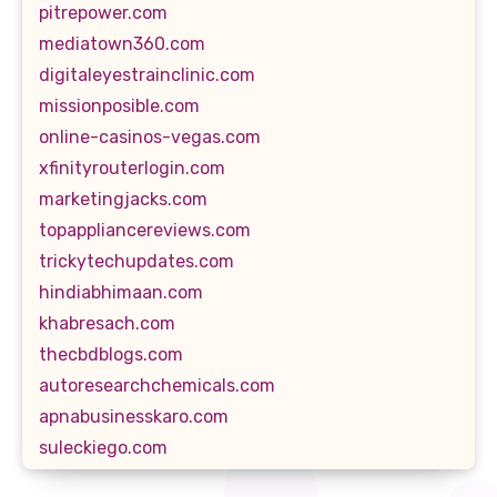
pitrepower.com
mediatown360.com
digitaleyestrainclinic.com
missionposible.com
online-casinos-vegas.com
xfinityrouterlogin.com
marketingjacks.com
topappliancereviews.com
trickytechupdates.com
hindiabhimaan.com
khabresach.com
thecbdblogs.com
autoresearchchemicals.com
apnabusinesskaro.com
suleckiego.com