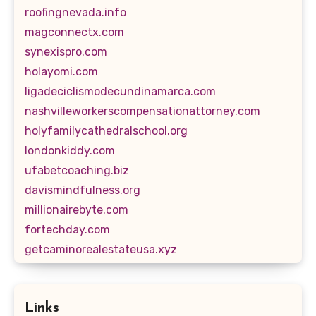
roofingnevada.info
magconnectx.com
synexispro.com
holayomi.com
ligadeciclismodecundinamarca.com
nashvilleworkerscompensationattorney.com
holyfamilycathedralschool.org
londonkiddy.com
ufabetcoaching.biz
davismindfulness.org
millionairebyte.com
fortechday.com
getcaminorealestateusa.xyz
Links