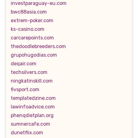
investparaguay-eu.com
bwc88asia.com
extrem-poker.com
ks-casino.com
carcarepoints.com
thedoodlebreeders.com
grupohugodias.com
deqair.com
techsilvers.com
ningkatinskill.com
fivsport.com
templatedzine.com
lawinfoadvice.com
phenqdietplan.org
sumnercafe.com
dunetflix.com