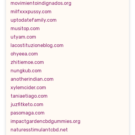
movimientoindignados.org
milfxxxpussy.com
uptodatefamily.com
musitop.com
utyam.com
lacostituzioneblog.com
ohyeea.com
zhitiemoe.com
nungkub.com
anotherindian.com
xylemcider.com
taniaetiago.com
juzfitketo.com
pasomaga.com
impactgardencbdgummies.org
naturesstimulantcbd.net