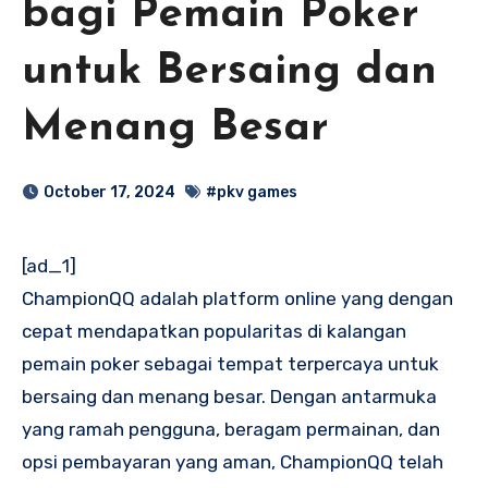
bagi Pemain Poker
untuk Bersaing dan
Menang Besar
October 17, 2024
#pkv games
[ad_1]
ChampionQQ adalah platform online yang dengan
cepat mendapatkan popularitas di kalangan
pemain poker sebagai tempat terpercaya untuk
bersaing dan menang besar. Dengan antarmuka
yang ramah pengguna, beragam permainan, dan
opsi pembayaran yang aman, ChampionQQ telah