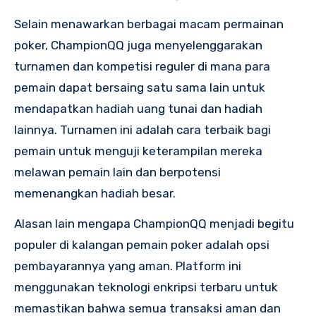
Selain menawarkan berbagai macam permainan
poker, ChampionQQ juga menyelenggarakan
turnamen dan kompetisi reguler di mana para
pemain dapat bersaing satu sama lain untuk
mendapatkan hadiah uang tunai dan hadiah
lainnya. Turnamen ini adalah cara terbaik bagi
pemain untuk menguji keterampilan mereka
melawan pemain lain dan berpotensi
memenangkan hadiah besar.
Alasan lain mengapa ChampionQQ menjadi begitu
populer di kalangan pemain poker adalah opsi
pembayarannya yang aman. Platform ini
menggunakan teknologi enkripsi terbaru untuk
memastikan bahwa semua transaksi aman dan