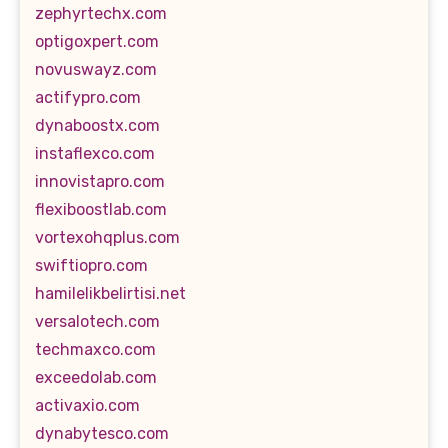
zephyrtechx.com
optigoxpert.com
novuswayz.com
actifypro.com
dynaboostx.com
instaflexco.com
innovistapro.com
flexiboostlab.com
vortexohqplus.com
swiftiopro.com
hamilelikbelirtisi.net
versalotech.com
techmaxco.com
exceedolab.com
activaxio.com
dynabytesco.com