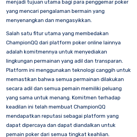
menjadi tujuan utama bagi para penggemar poker
yang mencari pengalaman bermain yang
menyenangkan dan mengasyikkan.
Salah satu fitur utama yang membedakan
ChampionQQ dari platform poker online lainnya
adalah komitmennya untuk menyediakan
lingkungan permainan yang adil dan transparan.
Platform ini menggunakan teknologi canggih untuk
memastikan bahwa semua permainan dilakukan
secara adil dan semua pemain memiliki peluang
yang sama untuk menang. Komitmen terhadap
keadilan ini telah membuat ChampionQQ
mendapatkan reputasi sebagai platform yang
dapat dipercaya dan dapat diandalkan untuk
pemain poker dari semua tingkat keahlian.