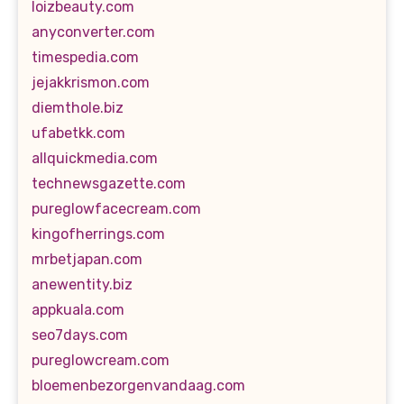
loizbeauty.com
anyconverter.com
timespedia.com
jejakkrismon.com
diemthole.biz
ufabetkk.com
allquickmedia.com
technewsgazette.com
pureglowfacecream.com
kingofherrings.com
mrbetjapan.com
anewentity.biz
appkuala.com
seo7days.com
pureglowcream.com
bloemenbezorgenvandaag.com