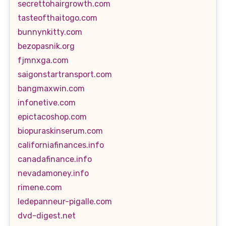
secrettohairgrowth.com
tasteofthaitogo.com
bunnynkitty.com
bezopasnik.org
fjmnxga.com
saigonstartransport.com
bangmaxwin.com
infonetive.com
epictacoshop.com
biopuraskinserum.com
californiafinances.info
canadafinance.info
nevadamoney.info
rimene.com
ledepanneur-pigalle.com
dvd-digest.net