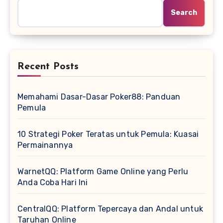
Search
Recent Posts
Memahami Dasar-Dasar Poker88: Panduan
Pemula
10 Strategi Poker Teratas untuk Pemula: Kuasai
Permainannya
WarnetQQ: Platform Game Online yang Perlu
Anda Coba Hari Ini
CentralQQ: Platform Tepercaya dan Andal untuk
Taruhan Online