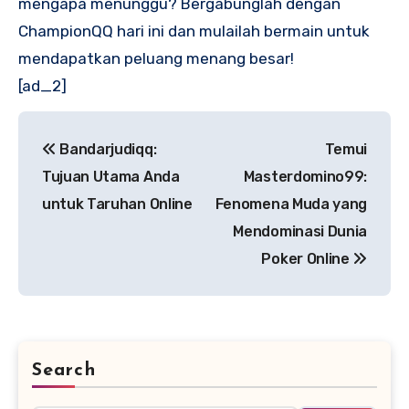
mengapa menunggu? Bergabunglah dengan
ChampionQQ hari ini dan mulailah bermain untuk
mendapatkan peluang menang besar!
[ad_2]
Post
Bandarjudiqq:
Temui
navigation
Tujuan Utama Anda
Masterdomino99:
untuk Taruhan Online
Fenomena Muda yang
Mendominasi Dunia
Poker Online
Search