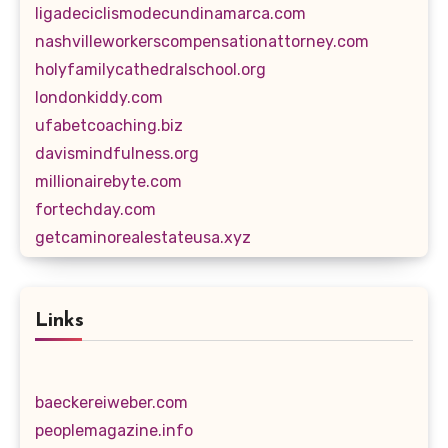
ligadeciclismodecundinamarca.com
nashvilleworkerscompensationattorney.com
holyfamilycathedralschool.org
londonkiddy.com
ufabetcoaching.biz
davismindfulness.org
millionairebyte.com
fortechday.com
getcaminorealestateusa.xyz
Links
baeckereiweber.com
peoplemagazine.info