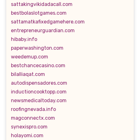
sattakingvikidadacall.com
bestbolaslotgames.com
sattamatkafixedgamehere.com
entrepreneurguardian.com
hibaby.info
paperwashington.com
weedemup.com
bestchancecasino.com
bilalliaqat.com
autodispensadores.com
inductioncooktopp.com
newsmedicaltoday.com
roofingnevada.info
magconnectx.com
synexispro.com
holayomi.com