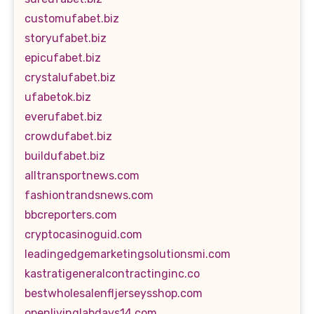
customufabet.biz
storyufabet.biz
epicufabet.biz
crystalufabet.biz
ufabetok.biz
everufabet.biz
crowdufabet.biz
buildufabet.biz
alltransportnews.com
fashiontrandsnews.com
bbcreporters.com
cryptocasinoguid.com
leadingedgemarketingsolutionsmi.com
kastratigeneralcontractinginc.co
bestwholesalenfljerseysshop.com
openlivinglabdays14.com