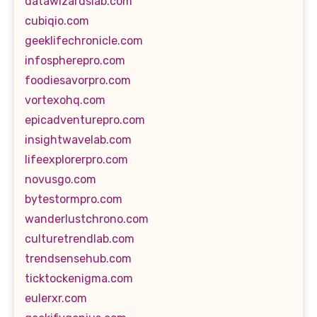
datawizardslab.com
cubiqio.com
geeklifechronicle.com
infospherepro.com
foodiesavorpro.com
vortexohq.com
epicadventurepro.com
insightwavelab.com
lifeexplorerpro.com
novusgo.com
bytestormpro.com
wanderlustchrono.com
culturetrendlab.com
trendsensehub.com
ticktockenigma.com
eulerxr.com