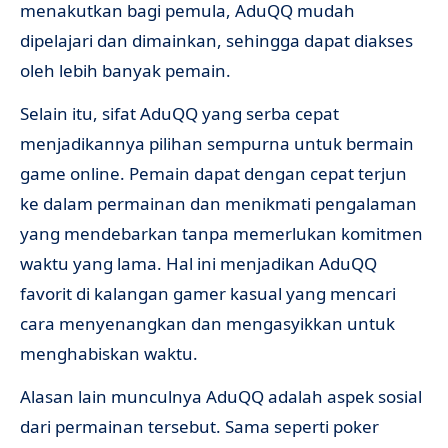
menakutkan bagi pemula, AduQQ mudah
dipelajari dan dimainkan, sehingga dapat diakses
oleh lebih banyak pemain.
Selain itu, sifat AduQQ yang serba cepat
menjadikannya pilihan sempurna untuk bermain
game online. Pemain dapat dengan cepat terjun
ke dalam permainan dan menikmati pengalaman
yang mendebarkan tanpa memerlukan komitmen
waktu yang lama. Hal ini menjadikan AduQQ
favorit di kalangan gamer kasual yang mencari
cara menyenangkan dan mengasyikkan untuk
menghabiskan waktu.
Alasan lain munculnya AduQQ adalah aspek sosial
dari permainan tersebut. Sama seperti poker