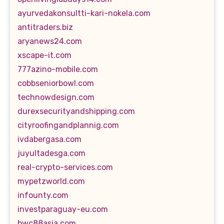
ayurvedakonsultti-kari-nokela.com
antitraders.biz
aryanews24.com
xscape-it.com
777azino-mobile.com
cobbseniorbowl.com
technowdesign.com
durexsecurityandshipping.com
cityroofingandplannig.com
ivdabergasa.com
juyultadesga.com
real-crypto-services.com
mypetzworld.com
infounty.com
investparaguay-eu.com
bwc88asia.com