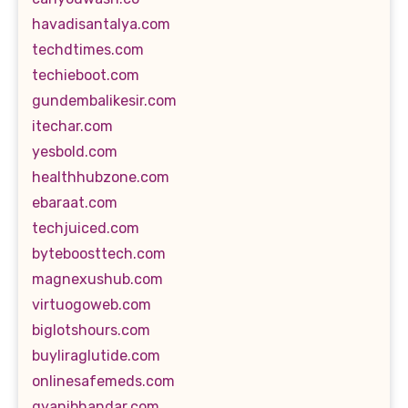
havadisantalya.com
techdtimes.com
techieboot.com
gundembalikesir.com
itechar.com
yesbold.com
healthhubzone.com
ebaraat.com
techjuiced.com
byteboosttech.com
magnexushub.com
virtuogoweb.com
biglotshours.com
buyliraglutide.com
onlinesafemeds.com
gyanibhandar.com