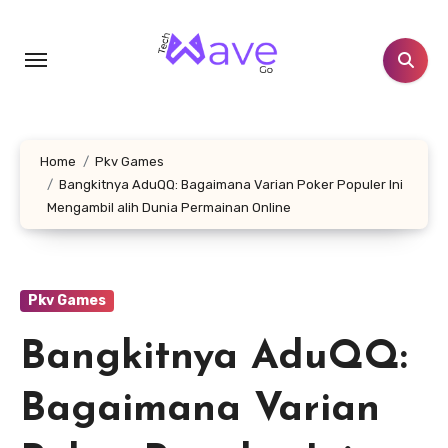
Skip
to
content
Home
Pkv Games
Bangkitnya AduQQ: Bagaimana Varian Poker Populer Ini
Mengambil alih Dunia Permainan Online
Pkv Games
Bangkitnya AduQQ:
Bagaimana Varian