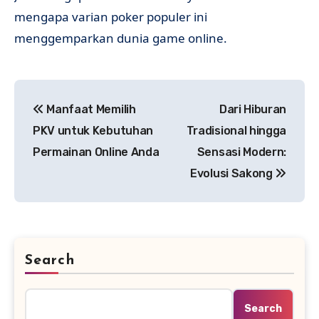
mengapa varian poker populer ini
menggemparkan dunia game online.
Post
Manfaat Memilih
Dari Hiburan
navigation
PKV untuk Kebutuhan
Tradisional hingga
Permainan Online Anda
Sensasi Modern:
Evolusi Sakong
Search
Search