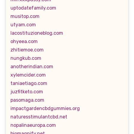
uptodatefamily.com
musitop.com
utyam.com
lacostituzioneblog.com
ohyeea.com
zhitiemoe.com
nungkub.com
anotherindian.com
xylemcider.com
taniaetiago.com
juzfitketo.com
pasomaga.com
impactgardencbdgummies.org
naturesstimulantcbd.net
nopalinaeuropa.com
biomagnify.net