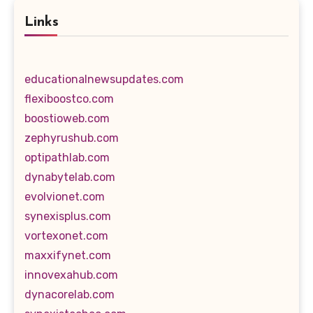
Links
educationalnewsupdates.com
flexiboostco.com
boostioweb.com
zephyrushub.com
optipathlab.com
dynabytelab.com
evolvionet.com
synexisplus.com
vortexonet.com
maxxifynet.com
innovexahub.com
dynacorelab.com